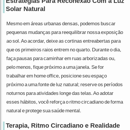
Estratégias Para Reconexão Com a Luz
Solar Natural
Mesmo em áreas urbanas densas, podemos buscar
pequenas mudanças para reequilibrar nossa exposição
ao sol. Ao acordar, deixe as cortinas entreabertas para
que os primeiros raios entrem no quarto. Durante o dia,
faça pausas para caminhar em ruas arborizadas ou,
pelo menos, fique próximo a uma janela. Se for
trabalhar em home office, posicione seu espaço
próximo a uma fonte de luz natural; reserve os períodos
noturnos para atividades longe das telas. Ao adotar
esses hábitos, você reforça o ritmo circadiano de forma
natural e protege sua saúde mental.
Terapia, Ritmo Circadiano e Realidade