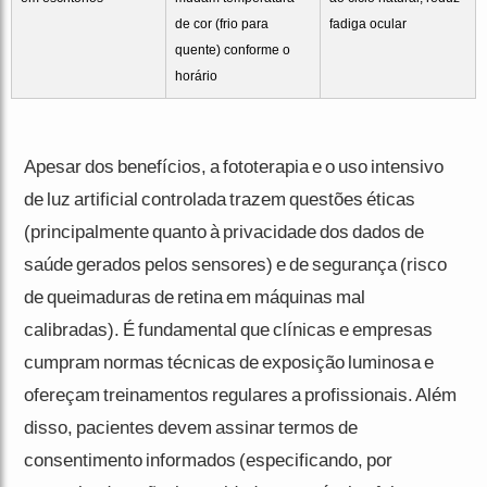
de cor (frio para
fadiga ocular
quente) conforme o
horário
Apesar dos benefícios, a fototerapia e o uso intensivo
de luz artificial controlada trazem questões éticas
(principalmente quanto à privacidade dos dados de
saúde gerados pelos sensores) e de segurança (risco
de queimaduras de retina em máquinas mal
calibradas). É fundamental que clínicas e empresas
cumpram normas técnicas de exposição luminosa e
ofereçam treinamentos regulares a profissionais. Além
disso, pacientes devem assinar termos de
consentimento informados (especificando, por