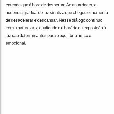
entende que é hora de despertar. Ao entardecer, a
ausência gradual de luz sinaliza que chegou o momento
de desacelerar e descansar. Nesse diálogo contínuo
com a natureza, a qualidade e o horário da exposição à
luz são determinantes para o equilíbrio físico e
emocional.