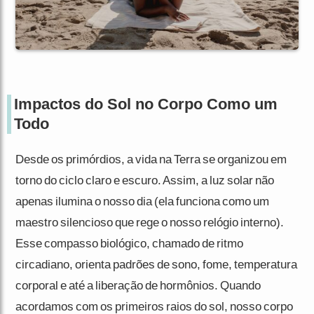
Impactos do Sol no Corpo Como um
Todo
Desde os primórdios, a vida na Terra se organizou em
torno do ciclo claro e escuro. Assim, a luz solar não
apenas ilumina o nosso dia (ela funciona como um
maestro silencioso que rege o nosso relógio interno).
Esse compasso biológico, chamado de ritmo
circadiano, orienta padrões de sono, fome, temperatura
corporal e até a liberação de hormônios. Quando
acordamos com os primeiros raios do sol, nosso corpo