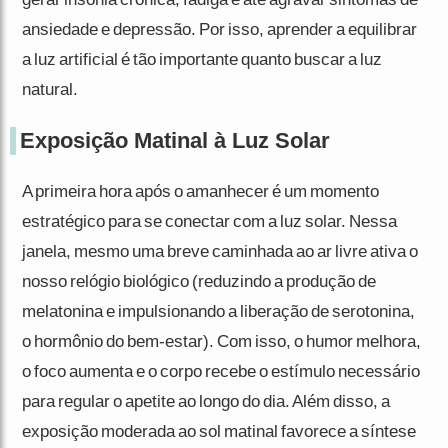
ansiedade e depressão. Por isso, aprender a equilibrar
a luz artificial é tão importante quanto buscar a luz
natural.
Exposição Matinal à Luz Solar
A primeira hora após o amanhecer é um momento
estratégico para se conectar com a luz solar. Nessa
janela, mesmo uma breve caminhada ao ar livre ativa o
nosso relógio biológico (reduzindo a produção de
melatonina e impulsionando a liberação de serotonina,
o hormônio do bem-estar). Com isso, o humor melhora,
o foco aumenta e o corpo recebe o estímulo necessário
para regular o apetite ao longo do dia. Além disso, a
exposição moderada ao sol matinal favorece a síntese