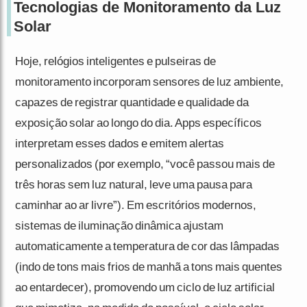
Tecnologias de Monitoramento da Luz
Solar
Hoje, relógios inteligentes e pulseiras de
monitoramento incorporam sensores de luz ambiente,
capazes de registrar quantidade e qualidade da
exposição solar ao longo do dia. Apps específicos
interpretam esses dados e emitem alertas
personalizados (por exemplo, “você passou mais de
três horas sem luz natural, leve uma pausa para
caminhar ao ar livre”). Em escritórios modernos,
sistemas de iluminação dinâmica ajustam
automaticamente a temperatura de cor das lâmpadas
(indo de tons mais frios de manhã a tons mais quentes
ao entardecer), promovendo um ciclo de luz artificial