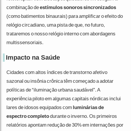
combinação de
estímulos sonoros sincronizados
(como batimentos binaurais) para amplificar o efeito do
relógio circadiano, uma pista de que, no futuro,
trataremos o nosso relógio interno com abordagens
multissensoriais.
Impacto na Saúde
Cidades com altos índices de transtorno afetivo
sazonal ou insônia crônica têm começado a adotar
políticas de “iluminação urbana saudável”. A
experiência piloto em algumas capitais nórdicas inclui
lares de idosos equipados com
luminárias de
espectro completo
durante o inverno. Os primeiros
relatórios apontam redução de 30% em internações por