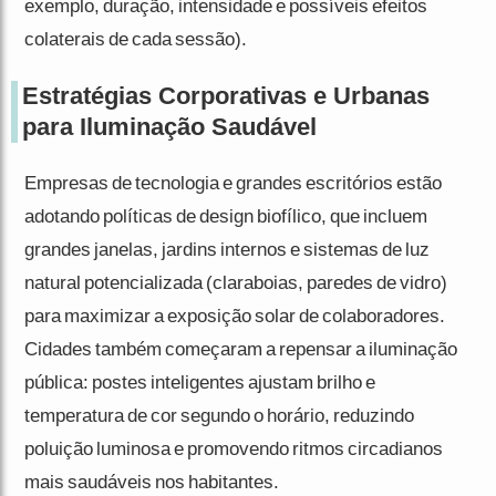
exemplo, duração, intensidade e possíveis efeitos
colaterais de cada sessão).
Estratégias Corporativas e Urbanas
para Iluminação Saudável
Empresas de tecnologia e grandes escritórios estão
adotando políticas de design biofílico, que incluem
grandes janelas, jardins internos e sistemas de luz
natural potencializada (claraboias, paredes de vidro)
para maximizar a exposição solar de colaboradores.
Cidades também começaram a repensar a iluminação
pública: postes inteligentes ajustam brilho e
temperatura de cor segundo o horário, reduzindo
poluição luminosa e promovendo ritmos circadianos
mais saudáveis nos habitantes.