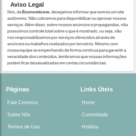
Aviso Legal
Nós, da
Economicore
, desejamos informar que somos um site
autônomo. Não cobramos para disponibilizar ou aprovar nossos
serviços. Além disso, sobre nossos anúncios e propagandas, não
possuímos controle total sobre o que é mostrado, ou seja, não
nos responsabilizamos por serviços oferecidos através de
anúncios ou trabalhos realizados por terceiros. Mesmo com
nossa equipe se empenhando de forma contínua para garantir a
veracidade dos conteúdos, lembramos que nossas informações
podem ficar desatualizadas em certas circunstâncias.
Páginas
Links Úteis
Fale Conosco
Home
Sobre Nós
Curiosidade
Termos de Uso
História