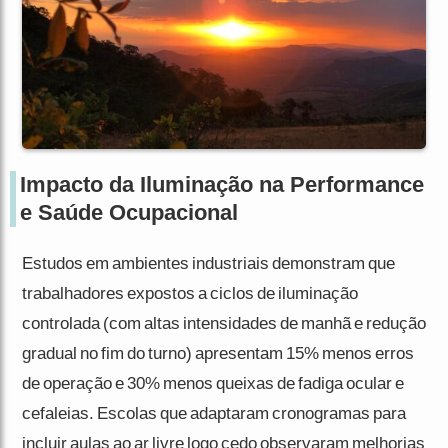
Impacto da Iluminação na Performance
e Saúde Ocupacional
Estudos em ambientes industriais demonstram que
trabalhadores expostos a ciclos de iluminação
controlada (com altas intensidades de manhã e redução
gradual no fim do turno) apresentam 15% menos erros
de operação e 30% menos queixas de fadiga ocular e
cefaleias. Escolas que adaptaram cronogramas para
incluir aulas ao ar livre logo cedo observaram melhorias