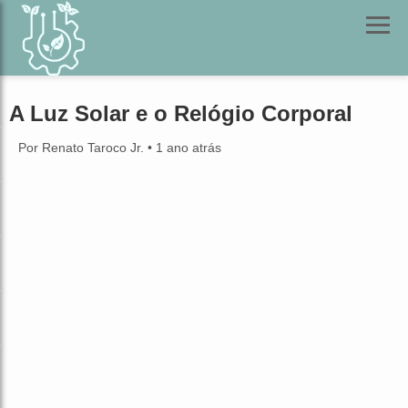
A Luz Solar e o Relógio Corporal
Por Renato Taroco Jr.
•
1 ano atrás