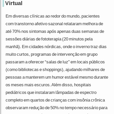
Virtual
Em diversas clínicas ao redor do mundo, pacientes
com transtorno afetivo sazonal relataram melhora de
até 70% nos sintomas após apenas duas semanas de
sessões diárias de fototerapia (20 minutos pela
manhã). Em cidades nórdicas, onde o inverno traz dias
muito curtos, programas de intervenção em grupo
passaram a oferecer “salas de luz” em locais públicos
(como bibliotecas e shoppings), ajudando milhares de
pessoas a manterem um humor estável mesmo durante
os meses mais escuros. Além disso, hospitais
pediátricos que instalaram lâmpadas de espectro
completo em quartos de crianças com insônia crônica
observaram redução de 50% no tempo necessário para