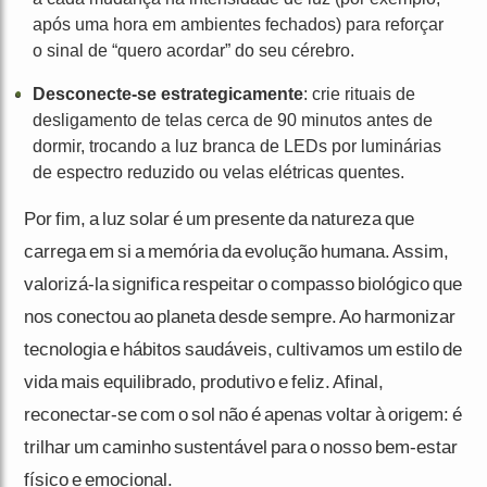
após uma hora em ambientes fechados) para reforçar
o sinal de “quero acordar” do seu cérebro.
Desconecte-se estrategicamente
: crie rituais de
desligamento de telas cerca de 90 minutos antes de
dormir, trocando a luz branca de LEDs por luminárias
de espectro reduzido ou velas elétricas quentes.
Por fim, a luz solar é um presente da natureza que
carrega em si a memória da evolução humana. Assim,
valorizá-la significa respeitar o compasso biológico que
nos conectou ao planeta desde sempre. Ao harmonizar
tecnologia e hábitos saudáveis, cultivamos um estilo de
vida mais equilibrado, produtivo e feliz. Afinal,
reconectar-se com o sol não é apenas voltar à origem: é
trilhar um caminho sustentável para o nosso bem-estar
físico e emocional.