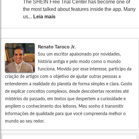
The SHEIN Free Trial Center has become one of
the most talked about features inside the app. Many
us...
Leia mais
Renato Taroco Jr.
Sou um escritor apaixonado por novidades,
história antiga e pelo modo como o mundo
funciona. Movido por esse interesse, participo da
criação de artigos com o objetivo de ajudar outras pessoas a
entenderem a realidade do planeta de forma simples e clara. Gosto
de explicar conceitos complexos, desde descobertas recentes até
mistérios do passado, em textos que despertem a curiosidade e
ampliem o conhecimento dos leitores. Meu sonho é transmitir
informações de qualidade para que você compreenda melhor o
mundo ao seu redor.