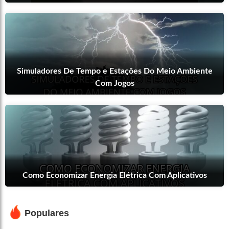
Simuladores De Tempo e Estações Do Meio Ambiente
Com Jogos
Como Economizar Energia Elétrica Com Aplicativos
Populares