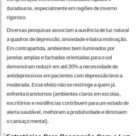
duradouros, especialmente em regiões de inverno
rigoroso.
Diversas pesquisas associam a ausência de luz natural
a quadros de depressão, ansiedade e baixa motivação.
Em contrapartida, ambientes bem iluminados por
janelas amplas e fachadas orientadas para o sol
demonstram reduzir em até 20% a necessidade de
antidepressivos em pacientes com depressão leve a
moderada. Esse efeito não se restringe a quem já
enfrenta transtornos (ambientes claros em escolas,
escritórios e residências contribuem para um estado de
alerta saudável, melhoram a produtividade e diminuem
o cansaço mental).