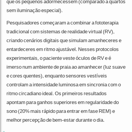
que os pequenos adormecessem (comparado a quartos
sem iluminação especial).
Pesquisadores começaram a combinar a fototerapia
tradicional com sistemas de realidade virtual (RV),
criando cenários digitais que simulam amanheceres e
entardeceres em ritmo ajustável. Nesses protocolos
experimentais, o paciente veste óculos de RV e é
imerso num ambiente de praia ao amanhecer (luz suave
e cores quentes), enquanto sensores vestíveis
controlam a intensidade luminosa em sincronia com o
ritmo circadiano ideal. Os primeiros resultados
apontam para ganhos superiores em regularidade do
sono (20% mais rápido para entrar em fase REM) e
melhor percepção de bem-estar durante o dia.