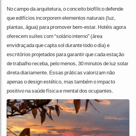
No campo da arquitetura, o conceito biofílico defende
que edifícios incorporem elementos naturais (luz,
plantas, água) para promover bem-estar. Hotéis agora
oferecem suítes com “solário interno” (área
envidraçada que capta sol durante todo o dia) e
escritórios projetados para garantir que cada estação
de trabalho receba, pelo menos, 30 minutos de luz solar
direta diariamente. Essas práticas valorizam não
apenas o design estético, mas também o impacto
positivo na saúde física e mental dos ocupantes.