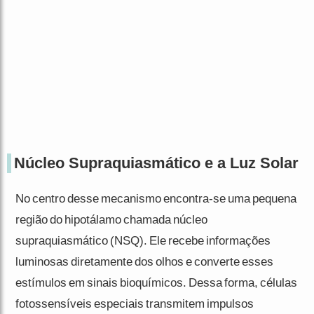
Núcleo Supraquiasmático e a Luz Solar
No centro desse mecanismo encontra-se uma pequena
região do hipotálamo chamada núcleo
supraquiasmático (NSQ). Ele recebe informações
luminosas diretamente dos olhos e converte esses
estímulos em sinais bioquímicos. Dessa forma, células
fotossensíveis especiais transmitem impulsos