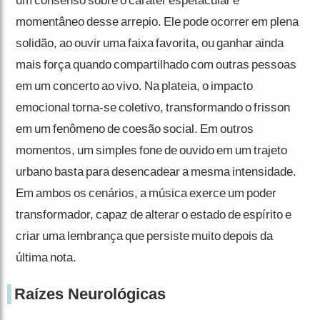
um consenso sobre o caráter espetacular e
momentâneo desse arrepio. Ele pode ocorrer em plena
solidão, ao ouvir uma faixa favorita, ou ganhar ainda
mais força quando compartilhado com outras pessoas
em um concerto ao vivo. Na plateia, o impacto
emocional torna-se coletivo, transformando o frisson
em um fenômeno de coesão social. Em outros
momentos, um simples fone de ouvido em um trajeto
urbano basta para desencadear a mesma intensidade.
Em ambos os cenários, a música exerce um poder
transformador, capaz de alterar o estado de espírito e
criar uma lembrança que persiste muito depois da
última nota.
Raízes Neurológicas