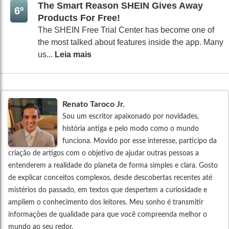
The Smart Reason SHEIN Gives Away
6º
Products For Free!
The SHEIN Free Trial Center has become one of
the most talked about features inside the app. Many
us...
Leia mais
Renato Taroco Jr.
Sou um escritor apaixonado por novidades,
história antiga e pelo modo como o mundo
funciona. Movido por esse interesse, participo da
criação de artigos com o objetivo de ajudar outras pessoas a
entenderem a realidade do planeta de forma simples e clara. Gosto
de explicar conceitos complexos, desde descobertas recentes até
mistérios do passado, em textos que despertem a curiosidade e
ampliem o conhecimento dos leitores. Meu sonho é transmitir
informações de qualidade para que você compreenda melhor o
mundo ao seu redor.