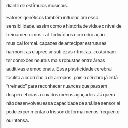
diante de estímulos musicais.
Fatores genéticos também influenciam essa
sensibilidade, assim como a história de vida e o nível de
treinamento musical. Indivíduos com educação
musical formal, capazes de antecipar estruturas
harmônicas e apreciar sutilezas rítmicas, costumam
ter conexões neurais mais robustas entre áreas
auditivas e emocionais. Essa plasticidade cerebral
facilita a ocorrência de arrepios, pois o cérebro já está
“treinado” para reconhecer nuances que passam
despercebidas a ouvidos menos aguçados. Já quem
não desenvolveu essa capacidade de análise sensorial
pode experimentar o frisson de forma menos frequente
ou intensa.