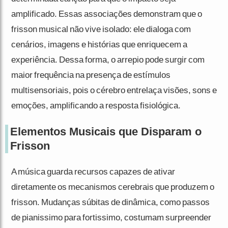
amplificado. Essas associações demonstram que o
frisson musical não vive isolado: ele dialoga com
cenários, imagens e histórias que enriquecem a
experiência. Dessa forma, o arrepio pode surgir com
maior frequência na presença de estímulos
multisensoriais, pois o cérebro entrelaça visões, sons e
emoções, amplificando a resposta fisiológica.
Elementos Musicais que Disparam o
Frisson
A música guarda recursos capazes de ativar
diretamente os mecanismos cerebrais que produzem o
frisson. Mudanças súbitas de dinâmica, como passos
de pianissimo para fortissimo, costumam surpreender