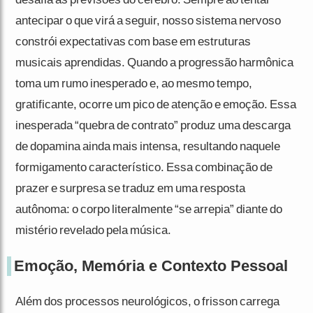
antecipar o que virá a seguir, nosso sistema nervoso
constrói expectativas com base em estruturas
musicais aprendidas. Quando a progressão harmônica
toma um rumo inesperado e, ao mesmo tempo,
gratificante, ocorre um pico de atenção e emoção. Essa
inesperada “quebra de contrato” produz uma descarga
de dopamina ainda mais intensa, resultando naquele
formigamento característico. Essa combinação de
prazer e surpresa se traduz em uma resposta
autônoma: o corpo literalmente “se arrepia” diante do
mistério revelado pela música.
Emoção, Memória e Contexto Pessoal
Além dos processos neurológicos, o frisson carrega