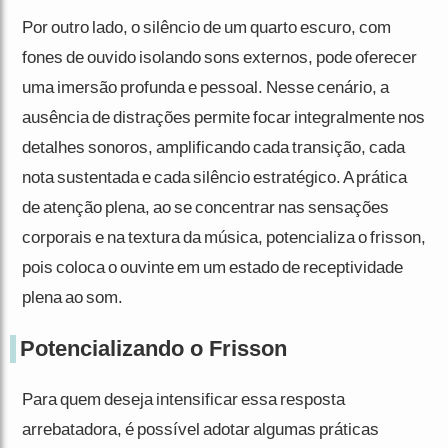
Por outro lado, o silêncio de um quarto escuro, com
fones de ouvido isolando sons externos, pode oferecer
uma imersão profunda e pessoal. Nesse cenário, a
ausência de distrações permite focar integralmente nos
detalhes sonoros, amplificando cada transição, cada
nota sustentada e cada silêncio estratégico. A prática
de atenção plena, ao se concentrar nas sensações
corporais e na textura da música, potencializa o frisson,
pois coloca o ouvinte em um estado de receptividade
plena ao som.
Potencializando o Frisson
Para quem deseja intensificar essa resposta
arrebatadora, é possível adotar algumas práticas