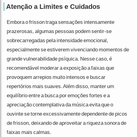
Atenção a Limites e Cuidados
Embora o frisson traga sensações intensamente
prazerosas, algumas pessoas podem sentir-se
sobrecarregadas pela intensidade emocional,
especialmente se estiverem vivenciando momentos de
grande vulnerabilidade psíquica. Nesse caso, é
recomendável moderar a exposição a faixas que
provoquem arrepios muito intensos e buscar
repertórios mais suaves. Além disso, manter um
equilíbrio entre a busca por emoções fortes e a
apreciação contemplativa da música evita que o
ouvinte se torne excessivamente dependente de picos
de frisson, deixando de aproveitar a riqueza sonora de
faixas mais calmas.