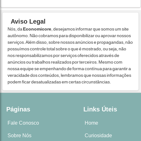
Aviso Legal
Nós, da
Economicore
, desejamos informar que somos um site
autônomo. Não cobramos para disponibilizar ou aprovar nossos
serviços. Além disso, sobre nossos anúncios e propagandas, não
possuímos controle total sobre o que é mostrado, ou seja, não
nos responsabilizamos por serviços oferecidos através de
anúncios ou trabalhos realizados por terceiros. Mesmo com
nossa equipe se empenhando de forma contínua para garantir a
veracidade dos conteúdos, lembramos que nossas informações
podem ficar desatualizadas em certas circunstâncias.
Páginas
Links Úteis
Fale Conosco
Home
Sobre Nós
Curiosidade