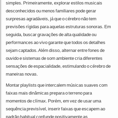
simples. Primeiramente, explorar estilos musicais
desconhecidos ou menos familiares pode gerar
surpresas agradáveis, já que o cérebro não tem
previsões rígidas para aquelas estruturas sonoras. Em
seguida, buscar gravações de alta qualidade ou
performances ao vivo garante que todos os detalhes
sejam captados. Além disso, alternar entre fones de
ouvido e sistemas de som ambiente cria diferentes
sensações de espacialidade, estimulando o cérebro de
maneiras novas.
Montar playlists que intercalem músicas suaves com
faixas mais dinâmicas prepara o terreno para
momentos de clímax. Porém, em vez de usar uma
sequência previsível, inserir faixas que escapem ao
padrão habitual confunde positivamente as