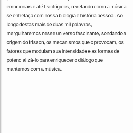
emocionais e até fisiológicos, revelando como a música
se entrelaça com nossa biologia e história pessoal. Ao
longo destas mais de duas mil palavras,
mergulharemos nesse universo fascinante, sondando a
origem do frisson, os mecanismos que o provocam, os
fatores que modulam sua intensidade e as formas de
potencializá-lo para enriquecer o diálogo que
mantemos com a música.