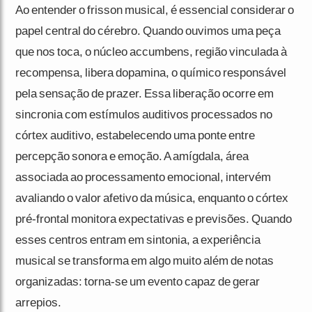
Ao entender o frisson musical, é essencial considerar o
papel central do cérebro. Quando ouvimos uma peça
que nos toca, o núcleo accumbens, região vinculada à
recompensa, libera dopamina, o químico responsável
pela sensação de prazer. Essa liberação ocorre em
sincronia com estímulos auditivos processados no
córtex auditivo, estabelecendo uma ponte entre
percepção sonora e emoção. A amígdala, área
associada ao processamento emocional, intervém
avaliando o valor afetivo da música, enquanto o córtex
pré-frontal monitora expectativas e previsões. Quando
esses centros entram em sintonia, a experiência
musical se transforma em algo muito além de notas
organizadas: torna-se um evento capaz de gerar
arrepios.