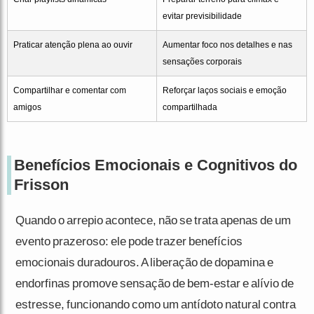
evitar previsibilidade
Praticar atenção plena ao ouvir
Aumentar foco nos detalhes e nas
sensações corporais
Compartilhar e comentar com
Reforçar laços sociais e emoção
amigos
compartilhada
Benefícios Emocionais e Cognitivos do
Frisson
Quando o arrepio acontece, não se trata apenas de um
evento prazeroso: ele pode trazer benefícios
emocionais duradouros. A liberação de dopamina e
endorfinas promove sensação de bem-estar e alívio de
estresse, funcionando como um antídoto natural contra