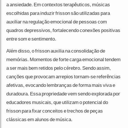
a ansiedade. Em contextos terapêuticos, músicas
escolhidas para induzir frisson são utilizadas para
auxiliar na regulação emocional de pessoas com
quadros depressivos, fortalecendo conexões positivas
entre som e sentimento.
Além disso, o frisson auxilia na consolidação de
memórias. Momentos de forte carga emocional tendem
a ser mais bem retidos pelo cérebro. Sendo assim,
canções que provocam arrepios tornam-se referências
afetivas, evocando lembranças de forma mais viva e
duradoura. Essa propriedade vem sendo explorada por
educadores musicais, que utilizam o potencial do
frisson para fixar conceitos e trechos de peças
clássicas em alunos de música.