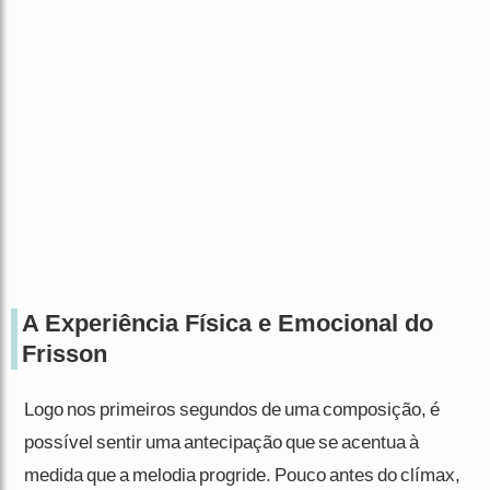
A Experiência Física e Emocional do
Frisson
Logo nos primeiros segundos de uma composição, é
possível sentir uma antecipação que se acentua à
medida que a melodia progride. Pouco antes do clímax,