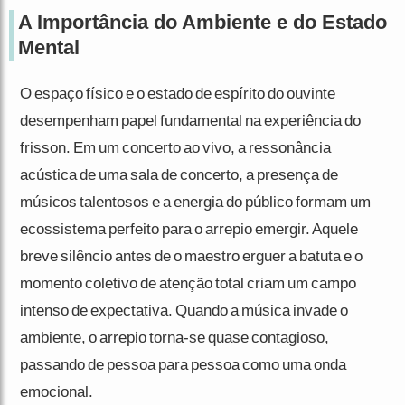
A Importância do Ambiente e do Estado
Mental
O espaço físico e o estado de espírito do ouvinte
desempenham papel fundamental na experiência do
frisson. Em um concerto ao vivo, a ressonância
acústica de uma sala de concerto, a presença de
músicos talentosos e a energia do público formam um
ecossistema perfeito para o arrepio emergir. Aquele
breve silêncio antes de o maestro erguer a batuta e o
momento coletivo de atenção total criam um campo
intenso de expectativa. Quando a música invade o
ambiente, o arrepio torna-se quase contagioso,
passando de pessoa para pessoa como uma onda
emocional.