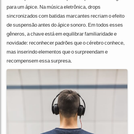
para um ápice. Na música eletrônica, drops
sincronizados com batidas marcantes recriam o efeito
de suspensão antes do ápice sonoro. Em todos esses
gêneros, a chave está em equilibrar familiaridade e
novidade: reconhecer padrões que o cérebro conhece,
mas inserindo elementos que o surpreendam e
recompensem essa surpresa.