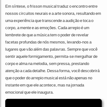
Em síntese, o frisson musical traduz o encontro entre
nossos circuitos neurais e a arte sonora, resultando em
uma experiência que transcende a audição e toca o
corpo, a mente e as emoções. Cada arrepio é um
lembrete de que a música tem o poder de revelar
facetas profundas de nós mesmos, levando-nos a
lugares que vão além das palavras. Sempre que você
sentir aquele formigamento, permita-se mergulhar de
corpo e alma na melodia, sem pressa, prestando
atenção a cada detalhe. Dessa forma, você descobrirá
que o poder do arrepio musical está não apenas no
instante em que ele acontece, mas na jornada
emocional que ele inaugura.