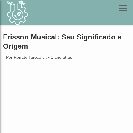
Frisson Musical: Seu Significado e
Origem
Por Renato Taroco Jr.
•
1 ano atrás