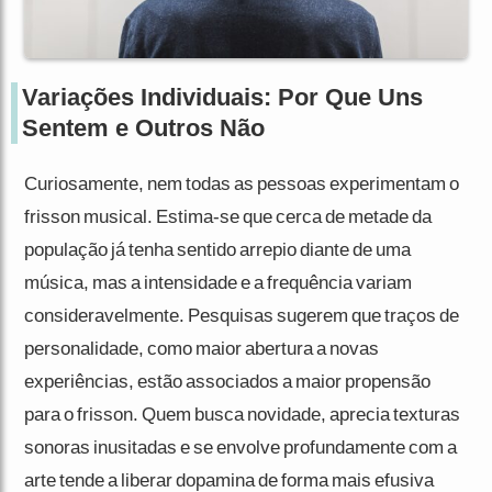
Variações Individuais: Por Que Uns
Sentem e Outros Não
Curiosamente, nem todas as pessoas experimentam o
frisson musical. Estima-se que cerca de metade da
população já tenha sentido arrepio diante de uma
música, mas a intensidade e a frequência variam
consideravelmente. Pesquisas sugerem que traços de
personalidade, como maior abertura a novas
experiências, estão associados a maior propensão
para o frisson. Quem busca novidade, aprecia texturas
sonoras inusitadas e se envolve profundamente com a
arte tende a liberar dopamina de forma mais efusiva